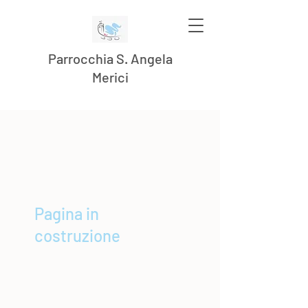
Parrocchia S. Angela
Merici
Pagina in
costruzione