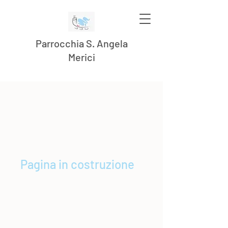
Parrocchia S. Angela
Merici
Pagina in costruzione