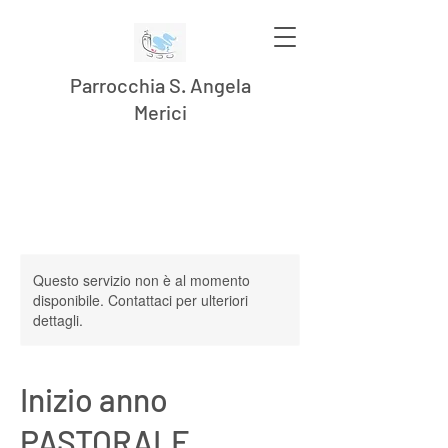
Parrocchia S. Angela
Merici
Questo servizio non è al momento
disponibile. Contattaci per ulteriori
dettagli.
Inizio anno
PASTORALE