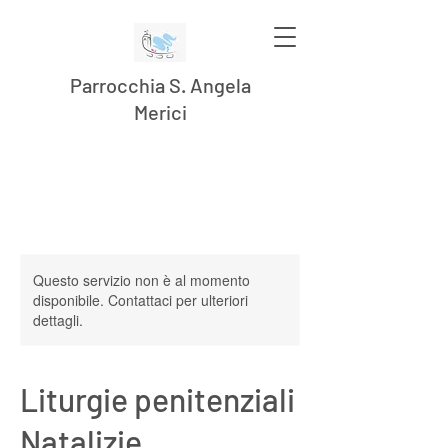
Parrocchia S. Angela
Merici
Questo servizio non è al momento
disponibile. Contattaci per ulteriori
dettagli.
Liturgie penitenziali
Natalizie